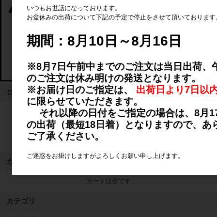
いつもお世話になっております。
お盆休みの出荷について下記の予定で停止をさせて頂いております
期間：8月10日～8月16日
※8月7日午前中までのご注文は当日出荷、
のご注文は休み明けの発送となります。
※お届け日のご指定は、
出荷日より7日以
ログイン
に限らせていただきます。
それ以降の日付をご指定の場合は、8月1
ログイン
の出荷（最短18日着）となりますので、あ
ご了承ください。
新規会員登録
ご迷惑をお掛けしますがよろしくお願い申し上げます。
カート
カートは空です
カテゴリ