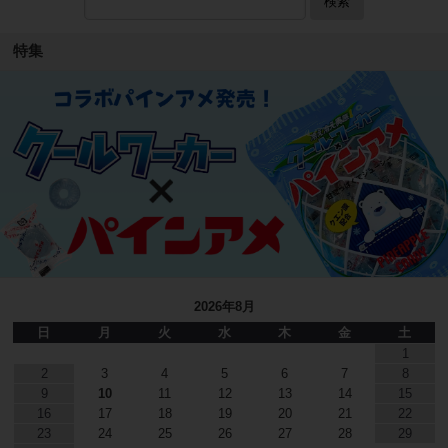
検索
特集
2026年8月
日
月
火
水
木
金
土
1
2
3
4
5
6
7
8
9
10
11
12
13
14
15
16
17
18
19
20
21
22
23
24
25
26
27
28
29