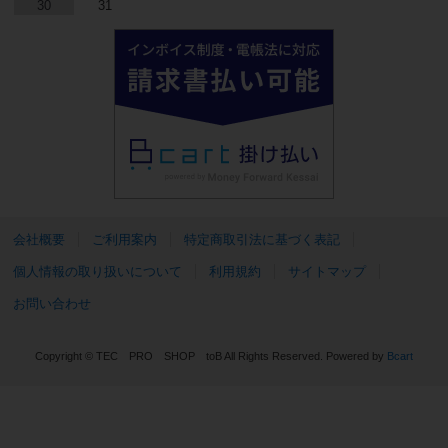
30
31
会社概要
ご利用案内
特定商取引法に基づく表記
個人情報の取り扱いについて
利用規約
サイトマップ
お問い合わせ
Copyright © TEC PRO SHOP toB All Rights Reserved.
Powered by
Bcart