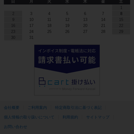
日
月
火
水
木
金
土
1
2
3
4
5
6
7
8
9
10
11
12
13
14
15
16
17
18
19
20
21
22
23
24
25
26
27
28
29
30
31
会社概要
ご利用案内
特定商取引法に基づく表記
個人情報の取り扱いについて
利用規約
サイトマップ
お問い合わせ