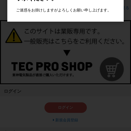
すべてのおすすめ商品を見る
ご迷惑をお掛けしますがよろしくお願い申し上げます。
ログイン
ログイン
新規会員登録