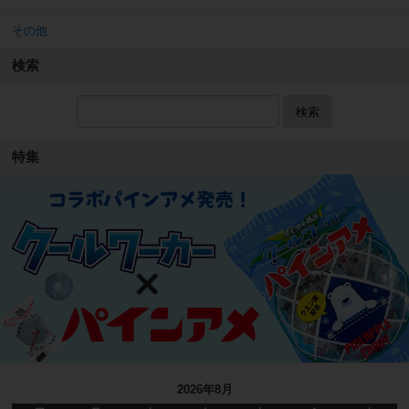
その他
検索
検索
特集
2026年8月