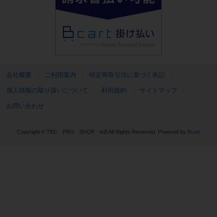
会社概要
ご利用案内
特定商取引法に基づく表記
個人情報の取り扱いについて
利用規約
サイトマップ
お問い合わせ
Copyright © TEC PRO SHOP toB All Rights Reserved.
Powered by
Bcart