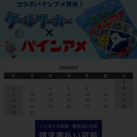
2026年8月
日
月
火
水
木
金
土
1
2
3
4
5
6
7
8
9
10
11
12
13
14
15
16
17
18
19
20
21
22
23
24
25
26
27
28
29
30
31