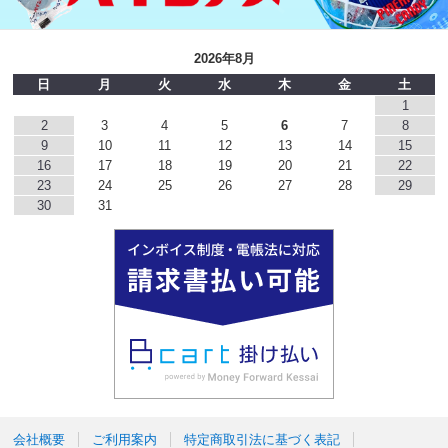
2026年8月
日
月
火
水
木
金
土
1
2
3
4
5
6
7
8
9
10
11
12
13
14
15
16
17
18
19
20
21
22
23
24
25
26
27
28
29
30
31
会社概要
ご利用案内
特定商取引法に基づく表記