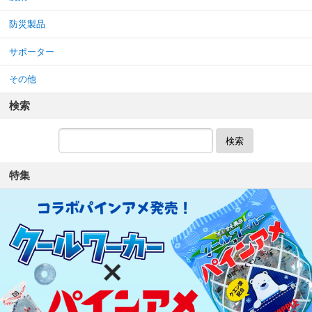
防災製品
サポーター
その他
検索
検索
特集