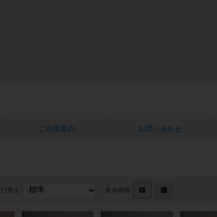
ご利用案内
お問い合わせ
並び替え
表示切替