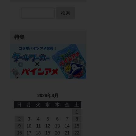
検索
特集
2026年8月
日
月
火
水
木
金
土
1
2
3
4
5
6
7
8
9
10
11
12
13
14
15
16
17
18
19
20
21
22