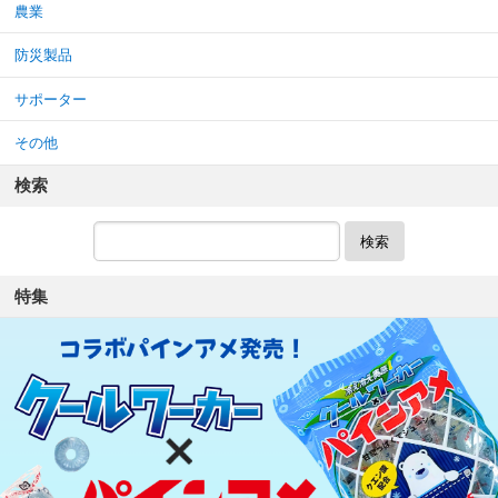
農業
防災製品
サポーター
その他
検索
検索
特集