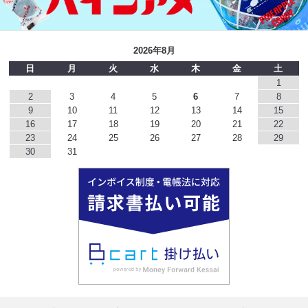
2026年8月
日
月
火
水
木
金
土
1
2
3
4
5
6
7
8
9
10
11
12
13
14
15
16
17
18
19
20
21
22
23
24
25
26
27
28
29
30
31